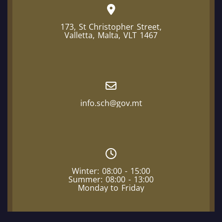
173, St Christopher Street,
Valletta, Malta, VLT 1467
info.sch@gov.mt
Winter: 08:00 - 15:00
Summer: 08:00 - 13:00
Monday to Friday