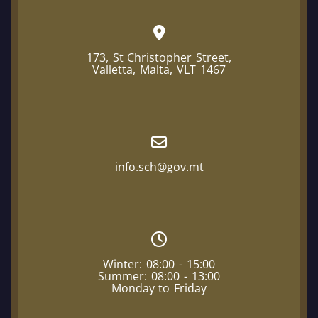
173, St Christopher Street,
Valletta, Malta, VLT 1467
info.sch@gov.mt
Winter: 08:00 - 15:00
Summer: 08:00 - 13:00
Monday to Friday