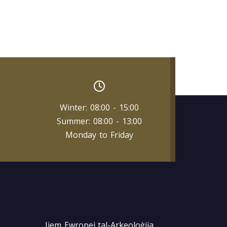
Winter: 08:00 - 15:00
Summer: 08:00 - 13:00
Monday to Friday
Jiem Ewropej tal-Arkeoloġija