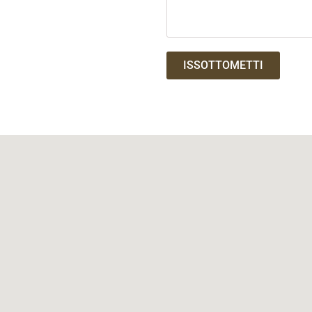
ISSOTTOMETTI