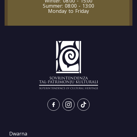
Winter: 08:00 - 15:00
Summer: 08:00 - 13:00
Monday to Friday
Dwarna