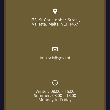
173, St Christopher Street,
Valletta, Malta, VLT 1467
info.sch@gov.mt
Winter: 08:00 - 15:00
Summer: 08:00 - 13:00
Monday to Friday